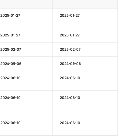
2025-01-27
2025-01-27
2025-01-27
2025-01-27
2025-02-07
2025-02-07
2024-09-06
2024-09-06
2024-06-10
2024-06-10
2024-06-10
2024-06-10
2024-06-10
2024-06-10