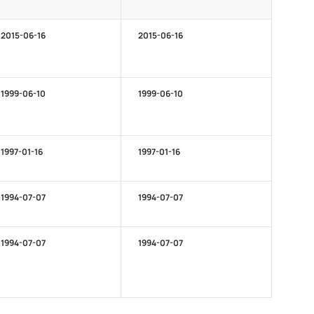
2015-06-16
2015-06-16
1999-06-10
1999-06-10
1997-01-16
1997-01-16
1994-07-07
1994-07-07
1994-07-07
1994-07-07