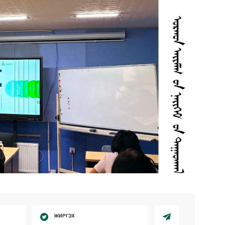
ЖИРГЭХ