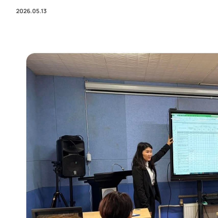
2026.05.13