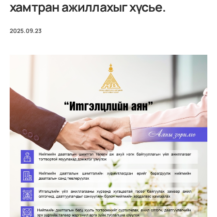
хамтран ажиллахыг хүсье.
2025.09.23