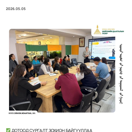
2026.05.05
ДОТООД СУРГАЛТ ЗОХИОН БАЙГУУЛЛАА