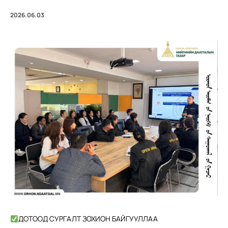
2026.06.03
ДОТООД СУРГАЛТ ЗОХИОН БАЙГУУЛЛАА