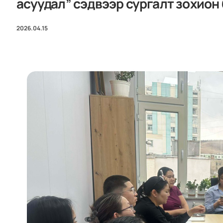
асуудал” сэдвээр сургалт зохион
2026.04.15