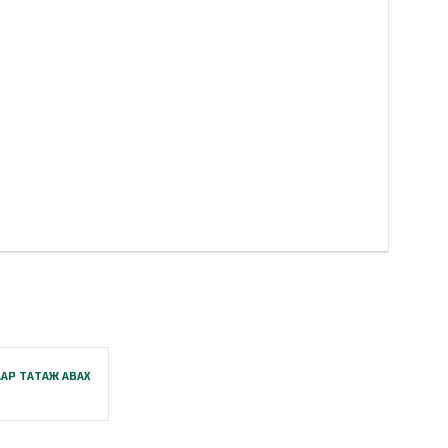
АР ТАТАЖ АВАХ