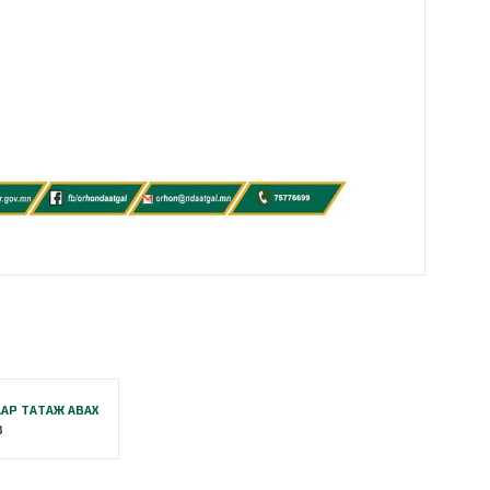
АР ТАТАЖ АВАХ
B