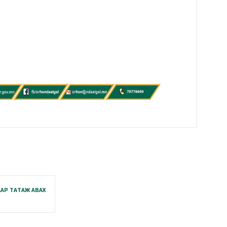
АР ТАТАЖ АВАХ
B