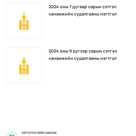
2024 оны 7 дугаар сарын сэтгэл
ханамжийн судалгааны нэгтгэл
2024 оны 9 дүгээр сарын сэтгэл
ханамжийн судалгааны нэгтгэл
ХЭРЭГЛЭГЧИЙН ЛАВЛАХ