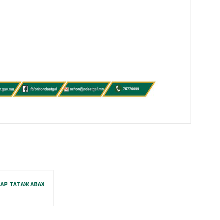
АР ТАТАЖ АВАХ
B