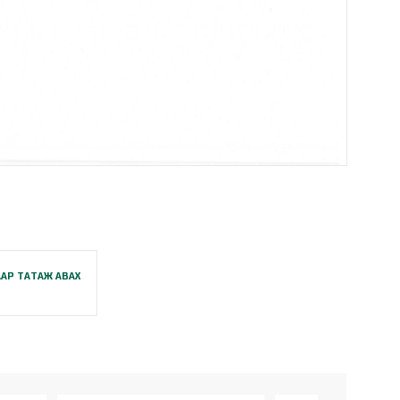
АР ТАТАЖ АВАХ