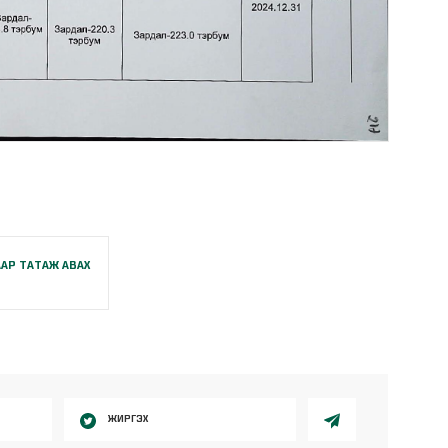
АР ТАТАЖ АВАХ
ЖИРГЭХ