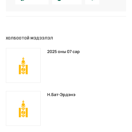
ХОЛБООТОЙ МЭДЭЭЛЭЛ
2025 оны 07 сар
Н.Бат-Эрдэнэ