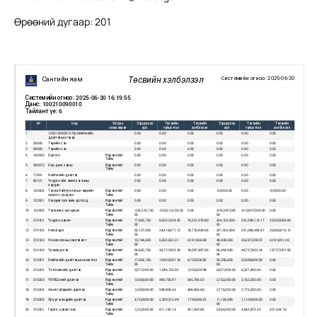
Өрөөний дугаар: 201