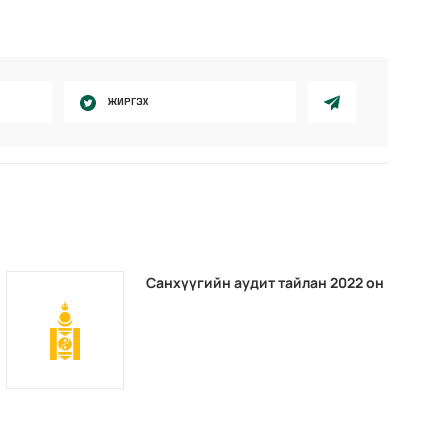
ЖИРГЭХ
Санхүүгийн аудит тайлан 2022 он