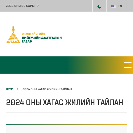
2026 ОНЫ 08 САРЫН 7
EN
НҮҮР
2024 ОНЫ ХАГАС ЖИЛИЙН ТАЙЛАН
2024 ОНЫ ХАГАС ЖИЛИЙН ТАЙЛАН