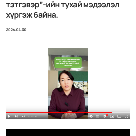
тэтгэвэр”-ийн тухай мэдээлэл
хүргэж байна.
2024.04.30