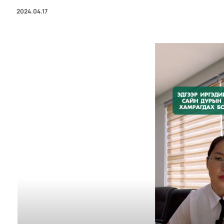
2024.04.17